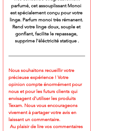
parfumé, cet assouplissant Monoi 
est spécialement conçu pour votre 
linge. Parfum monoi très rémanent. 
Rend votre linge doux, souple et 
gonflant, facilite le repassage, 
supprime l'éléctricité statique .
Nous souhaitons recueillir votre 
précieuse expérience ! Votre 
opinion compte énormément pour 
nous et pour les futurs clients qui 
envisagent d'utiliser les produits 
Texam. Nous vous encourageons 
vivement à partager votre avis en 
laissant un commentaire.
Au plaisir de lire vos commentaires 