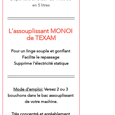
en 5 litres
L'assouplissant MONOI 
de TEXAM
Pour un linge souple et gonflant 
Facilite le repassage 
Supprime l'électricité statique
Mode d'emploi:
 Versez 2 ou 3 
bouchons dans le bac assouplissant 
de votre machine.
Très concentré et agréablement 