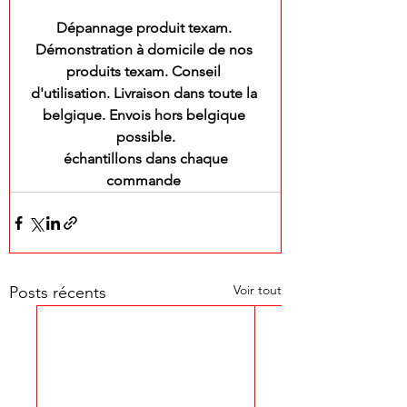
Dépannage produit texam. 
Démonstration à domicile de nos 
produits texam. Conseil 
d'utilisation. Livraison dans toute la 
belgique. Envois hors belgique 
possible.
 échantillons dans chaque 
commande 
Voir tout
Posts récents