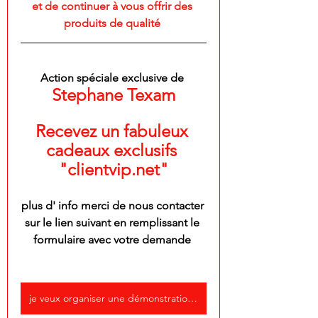
et de continuer à vous offrir des 
produits de qualité 
Action spéciale exclusive de 
Stephane Texam
Recevez un fabuleux 
cadeaux exclusifs 
"clientvip.net"
plus d' info merci de nous contacter 
sur le lien suivant en remplissant le 
formulaire avec votre demande 
je veux organiser une démonstration des produits texam