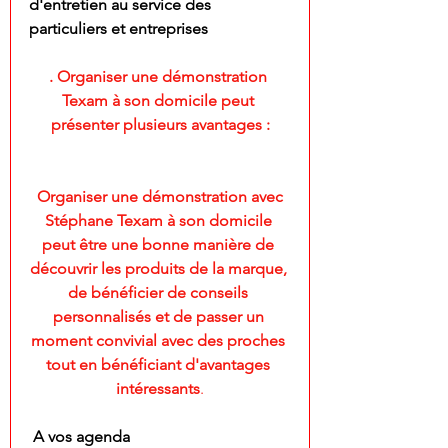
d'entretien au service des 
particuliers et entreprises
. Organiser une démonstration 
Texam à son domicile peut 
présenter plusieurs avantages :
 Organiser une démonstration avec 
Stéphane Texam à son domicile 
peut être une bonne manière de 
découvrir les produits de la marque, 
de bénéficier de conseils 
personnalisés et de passer un 
moment convivial avec des proches 
tout en bénéficiant d'avantages 
intéressants
.
 A vos agenda 