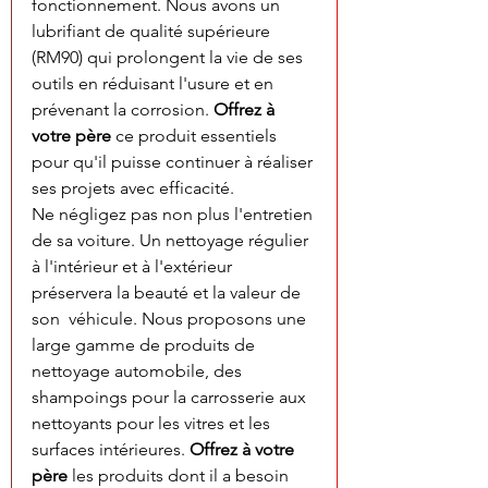
fonctionnement. Nous avons un 
lubrifiant de qualité supérieure 
(RM90) qui prolongent la vie de ses 
outils en réduisant l'usure et en 
prévenant la corrosion. 
Offrez à 
votre père
 ce produit essentiels 
pour qu'il puisse continuer à réaliser 
ses projets avec efficacité.
Ne négligez pas non plus l'entretien 
de sa voiture. Un nettoyage régulier 
à l'intérieur et à l'extérieur 
préservera la beauté et la valeur de 
son  véhicule. Nous proposons une 
large gamme de produits de 
nettoyage automobile, des 
shampoings pour la carrosserie aux 
nettoyants pour les vitres et les 
surfaces intérieures. 
Offrez à votre 
père
 les produits dont il a besoin 