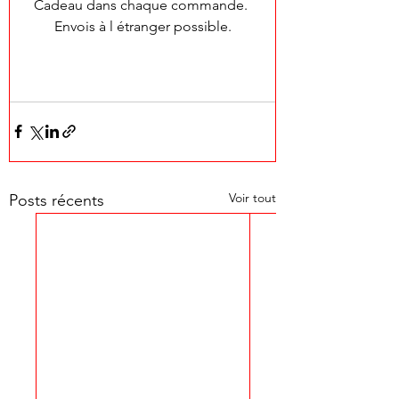
Cadeau dans chaque commande. 
Envois à l étranger possible.
Voir tout
Posts récents