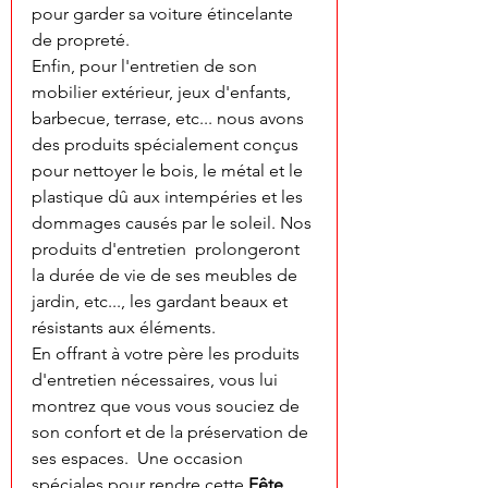
pour garder sa voiture étincelante 
de propreté.
Enfin, pour l'entretien de son 
mobilier extérieur, jeux d'enfants, 
barbecue, terrase, etc... nous avons 
des produits spécialement conçus 
pour nettoyer le bois, le métal et le 
plastique dû aux intempéries et les 
dommages causés par le soleil. Nos 
produits d'entretien  prolongeront 
la durée de vie de ses meubles de 
jardin, etc..., les gardant beaux et 
résistants aux éléments.
En offrant à votre père les produits  
d'entretien nécessaires, vous lui 
montrez que vous vous souciez de 
son confort et de la préservation de 
ses espaces.  Une occasion 
spéciales pour rendre cette 
Fête 