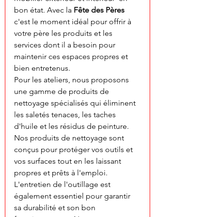
bon état. Avec la 
Fête des Pères
c'est le moment idéal pour offrir à 
votre père les produits et les 
services dont il a besoin pour 
maintenir ces espaces propres et 
bien entretenus.
Pour les ateliers, nous proposons 
une gamme de produits de 
nettoyage spécialisés qui éliminent 
les saletés tenaces, les taches 
d'huile et les résidus de peinture. 
Nos produits de nettoyage sont 
conçus pour protéger vos outils et 
vos surfaces tout en les laissant 
propres et prêts à l'emploi.
L'entretien de l'outillage est 
également essentiel pour garantir 
sa durabilité et son bon 