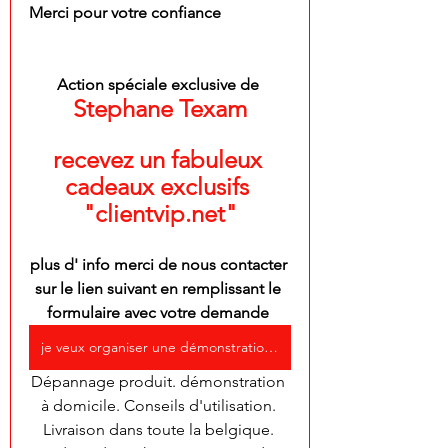
Merci pour votre confiance
Action spéciale exclusive de 
Stephane Texam
recevez un fabuleux 
cadeaux exclusifs 
"clientvip.net"
plus d' info merci de nous contacter 
sur le lien suivant en remplissant le 
formulaire avec votre demande 
je veux organiser une démonstration des produits texam
Dépannage produit. démonstration 
à domicile. Conseils d'utilisation. 
Livraison dans toute la belgique. 