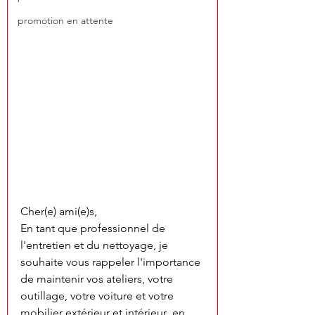
promotion en attente
Cher(e) ami(e)s,
En tant que professionnel de 
l'entretien et du nettoyage, je 
souhaite vous rappeler l'importance 
de maintenir vos ateliers, votre 
outillage, votre voiture et votre 
mobilier extérieur et intérieur  en 