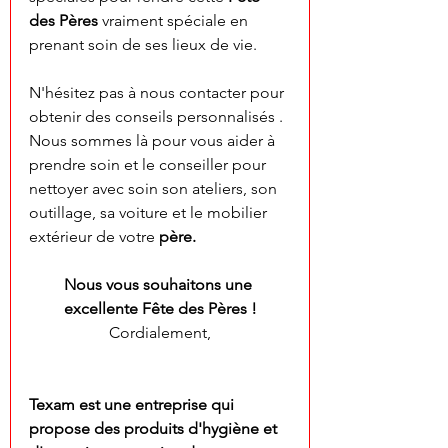
des Pères
 vraiment spéciale en 
prenant soin de ses lieux de vie.
N'hésitez pas à nous contacter pour 
obtenir des conseils personnalisés . 
Nous sommes là pour vous aider à 
prendre soin et le conseiller pour 
nettoyer avec soin son ateliers, son 
outillage, sa voiture et le mobilier 
extérieur de votre
 père.
Nous vous souhaitons une 
excellente Fête des Pères !
Cordialement,
Texam est une entreprise qui 
propose des produits d'hygiène et 