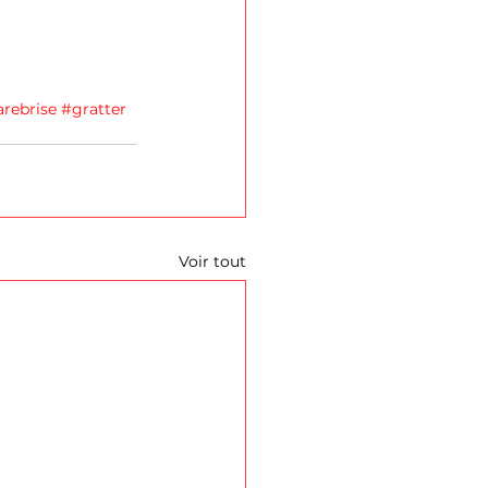
rebrise
#gratter
Voir tout