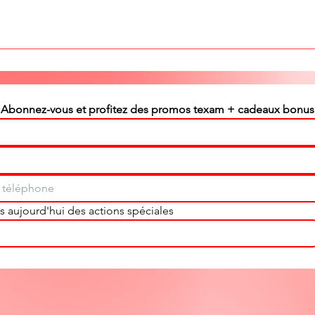
Abonnez-vous et profitez des promos texam + cadeaux bonus
 aujourd'hui des actions spéciales