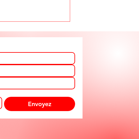
Envoyez