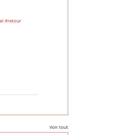
ei
#retour
Voir tout