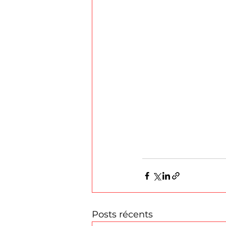
Posts récents