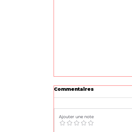
Commentaires
Ajouter une note