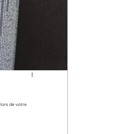
 lors de votre 