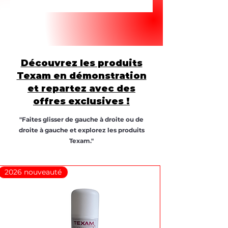
Découvrez les produits
Texam en démonstration
et repartez avec des
offres exclusives !
"Faites glisser de gauche à droite ou de
droite à gauche et explorez les produits
Texam."
2026 nouveauté