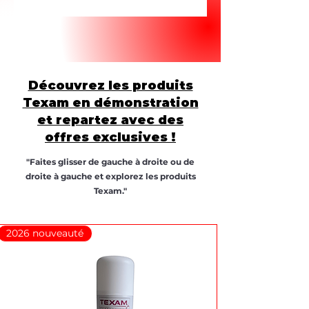
Découvrez les produits
Texam en démonstration
et repartez avec des
offres exclusives !
"Faites glisser de gauche à droite ou de
droite à gauche et explorez les produits
Texam."
2026 nouveauté