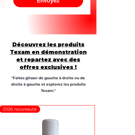
Envoyez
Découvrez les produits
Texam en démonstration
et repartez avec des
offres exclusives !
"Faites glisser de gauche à droite ou de
droite à gauche et explorez les produits
Texam."
2026 nouveauté