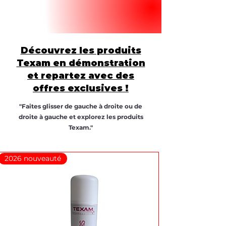
Découvrez les produits
Texam en démonstration
et repartez avec des
offres exclusives !
"Faites glisser de gauche à droite ou de
droite à gauche et explorez les produits
Texam."
2026 nouveauté