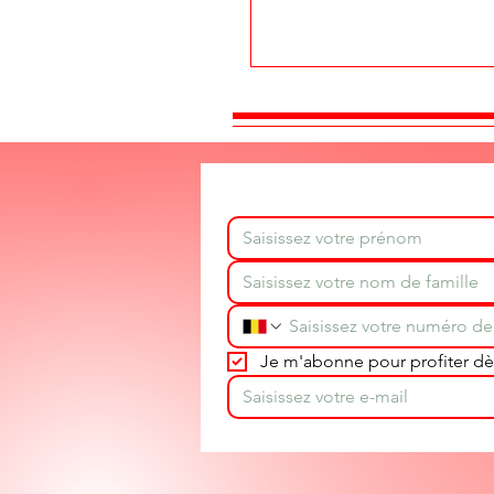
Je m'abonne pour profiter dès