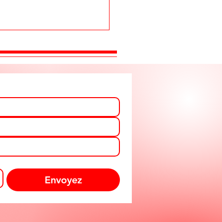
Envoyez