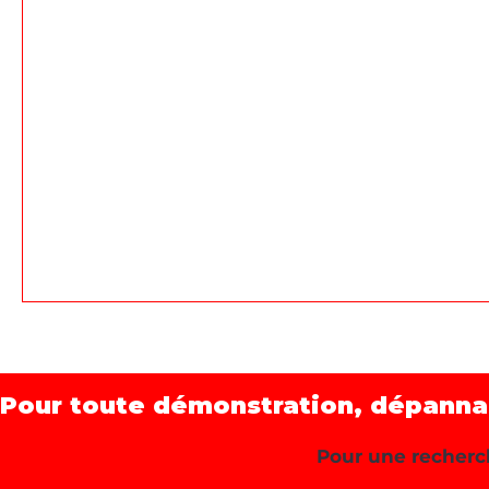
Pour toute démonstration, dépannage
Pour une recherch