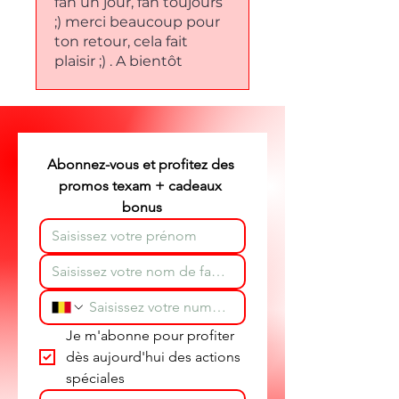
fan un jour, fan toujours
;) merci beaucoup pour
ton retour, cela fait
plaisir ;) . A bientôt
Abonnez-vous et profitez des 
promos texam + cadeaux 
bonus
Je m'abonne pour profiter 
dès aujourd'hui des actions 
spéciales