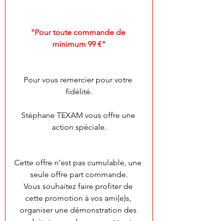
"Pour toute commande de 
minimum 99 €"
Pour vous remercier pour votre 
fidélité.
Stéphane TEXAM vous offre une 
action spéciale.
Cette offre n'est pas cumulable, une 
seule offre part commande.
Vous souhaitez faire profiter de 
cette promotion à vos ami(e)s, 
organiser une démonstration des 