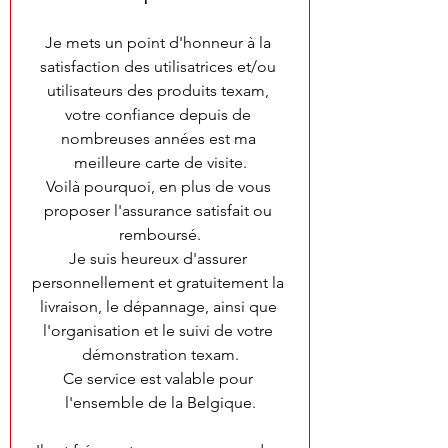
Je mets un point d'honneur à la 
satisfaction des utilisatrices et/ou 
utilisateurs des produits texam, 
votre confiance depuis de 
nombreuses années est ma 
meilleure carte de visite.
Voilà pourquoi, en plus de vous 
proposer l'assurance satisfait ou 
remboursé.
Je suis heureux d'assurer 
personnellement et gratuitement la 
livraison, le dépannage, ainsi que 
l'organisation et le suivi de votre 
démonstration texam.
Ce service est valable pour 
l'ensemble de la Belgique.