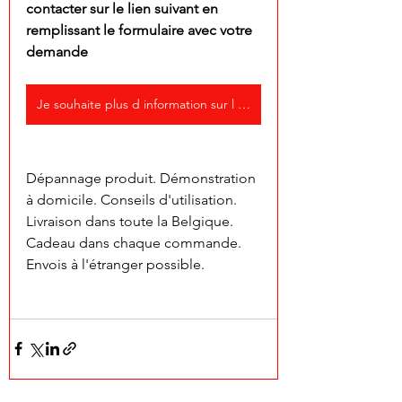
contacter sur le lien suivant en 
remplissant le formulaire avec votre 
demande
Je souhaite plus d information sur l offre
Dépannage produit. Démonstration 
à domicile. Conseils d'utilisation. 
Livraison dans toute la Belgique. 
Cadeau dans chaque commande. 
Envois à l'étranger possible.