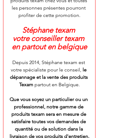
produits texam chez vous et toutes 
les personnes présentes pourront 
profiter de cette promotion.
Stéphane texam 
votre conseiller texam 
en partout en belgique
Depuis 2014, Stéphane texam est 
votre spécialiste pour le conseil,
 le 
dépannage et la vente des produits 
Texam
 partout en Belgique.
Que vous soyez un particulier ou un 
professionnel, notre gamme de 
produits texam sera en mesure de 
satisfaire toutes vos demandes de 
quantité ou de solution dans la 
livraison de vos produits d'entretien.