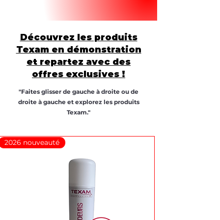
Découvrez les produits
Texam en démonstration
et repartez avec des
offres exclusives !
"Faites glisser de gauche à droite ou de
droite à gauche et explorez les produits
Texam."
2026 nouveauté