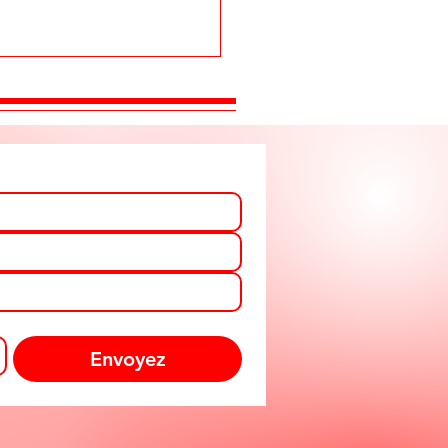
Envoyez