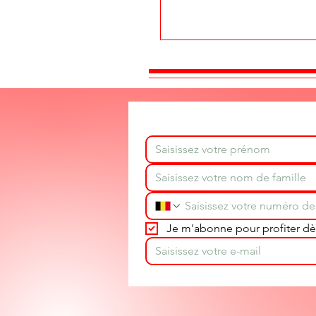
Je m'abonne pour profiter dès