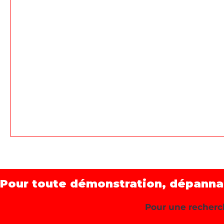
Pour toute démonstration, dépannage
Pour une recherch