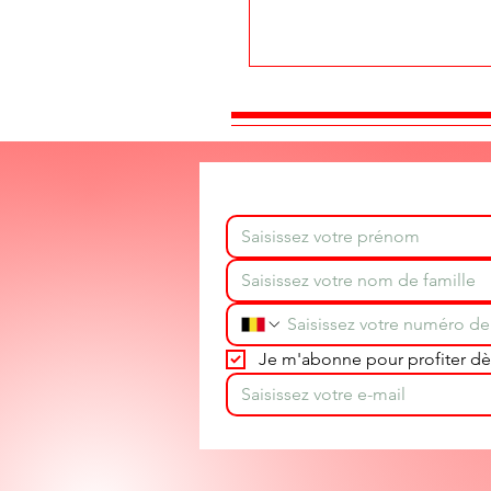
Je m'abonne pour profiter dès