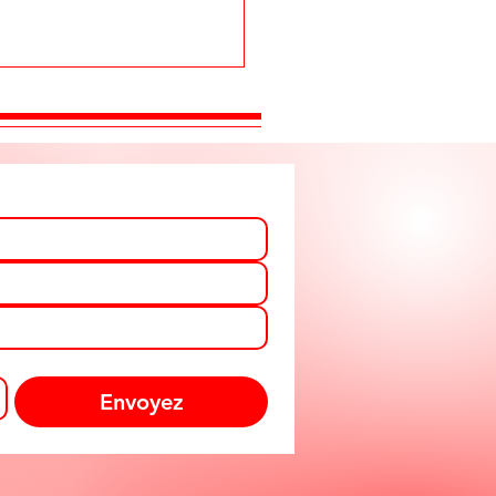
Envoyez