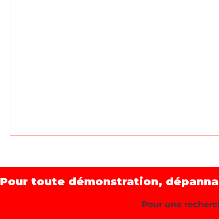
Pour toute démonstration, dépannage
Pour une recherch