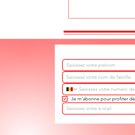
Je m'abonne pour profiter dès