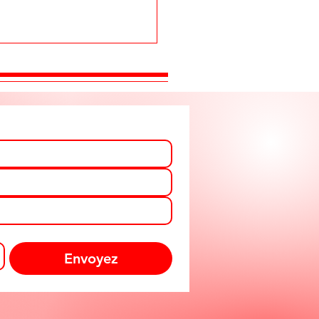
Envoyez