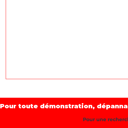
Pour toute démonstration, dépannage
Pour une recherch