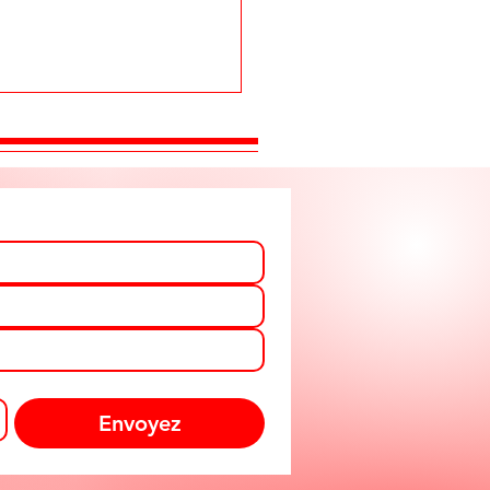
Envoyez