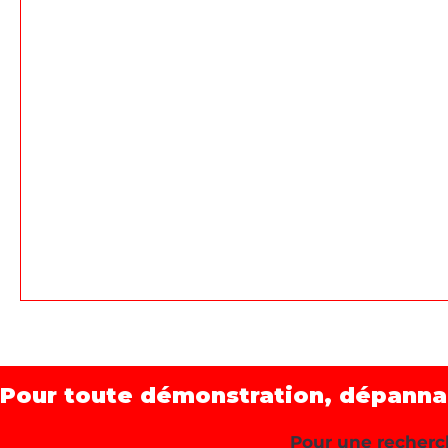
Pour toute démonstration, dépannage
Pour une recherch