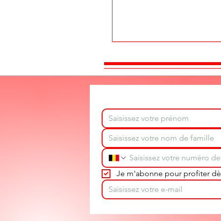
Je m'abonne pour profiter dès