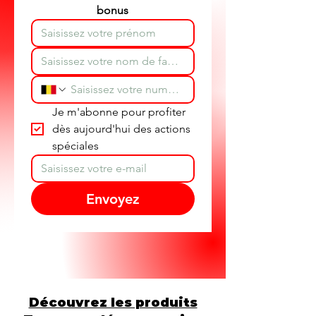
bonus
Je m'abonne pour profiter 
dès aujourd'hui des actions 
spéciales
Envoyez
Découvrez les produits