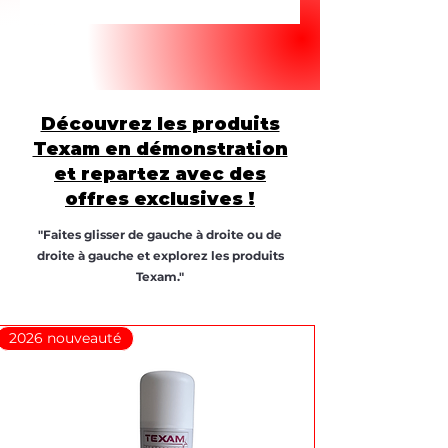
Découvrez les produits
Texam en démonstration
et repartez avec des
offres exclusives !
"Faites glisser de gauche à droite ou de
droite à gauche et explorez les produits
Texam."
2026 nouveauté