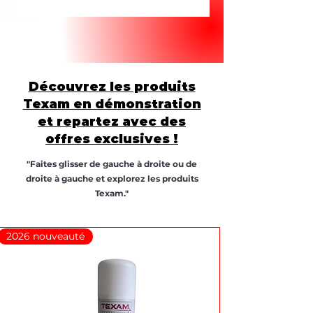
Découvrez les produits
Texam en démonstration
et repartez avec des
offres exclusives !
"Faites glisser de gauche à droite ou de
droite à gauche et explorez les produits
Texam."
2026 nouveauté