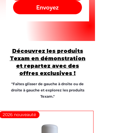
Envoyez
Découvrez les produits
Texam en démonstration
et repartez avec des
offres exclusives !
"Faites glisser de gauche à droite ou de
droite à gauche et explorez les produits
Texam."
2026 nouveauté