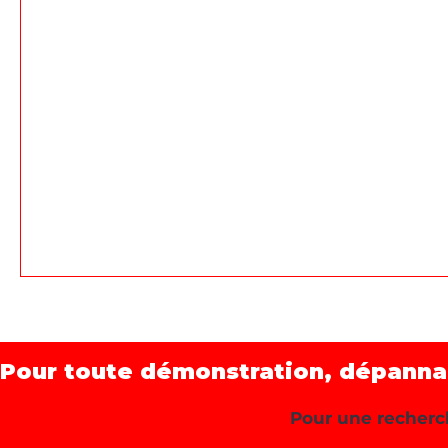
Pour toute démonstration, dépannage
Pour une recherch