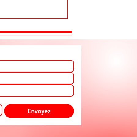
Envoyez