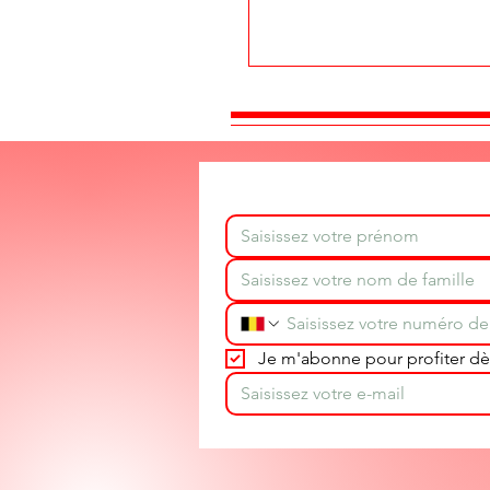
Je m'abonne pour profiter dès