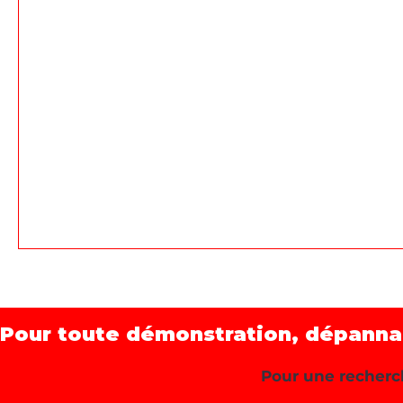
Pour toute démonstration, dépannage
Pour une recherch