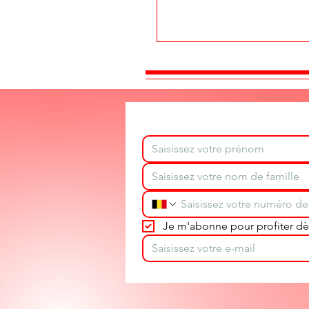
Je m'abonne pour profiter dès