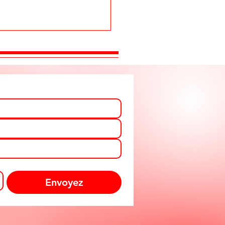
Envoyez