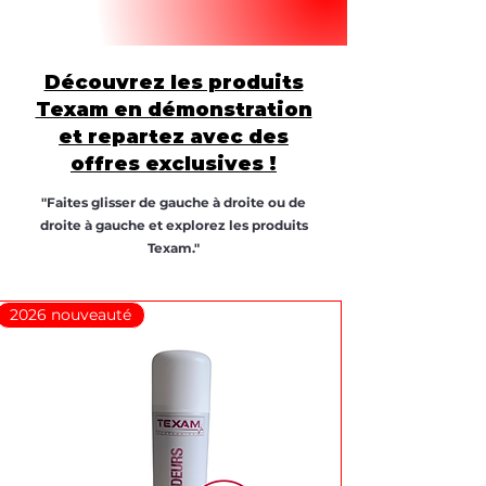
Découvrez les produits
Texam en démonstration
et repartez avec des
offres exclusives !
"Faites glisser de gauche à droite ou de
droite à gauche et explorez les produits
Texam."
2026 nouveauté